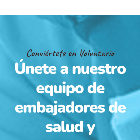
Conviértete en Voluntario
Únete a nuestro
equipo de
embajadores de
salud y