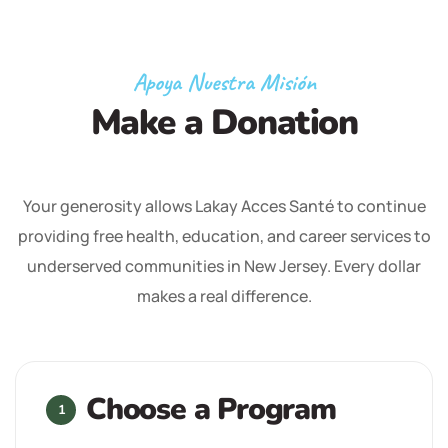
Apoya Nuestra Misión
Make a Donation
Your generosity allows Lakay Acces Santé to continue
providing free health, education, and career services to
underserved communities in New Jersey. Every dollar
makes a real difference.
Choose a Program
1