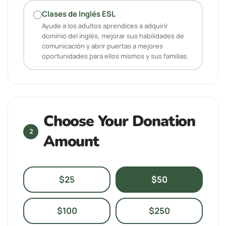
Clases de Inglés ESL
Ayude a los adultos aprendices a adquirir
dominio del inglés, mejorar sus habilidades de
comunicación y abrir puertas a mejores
oportunidades para ellos mismos y sus familias.
Choose Your Donation
2
Amount
$25
$50
$100
$250