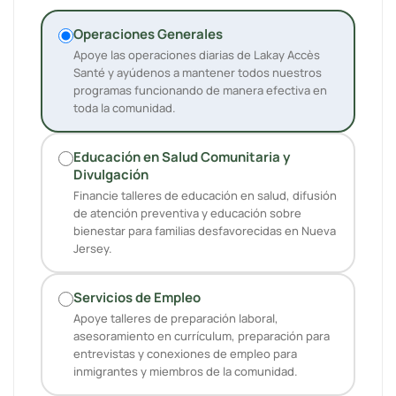
Operaciones Generales
Apoye las operaciones diarias de Lakay Accès
Santé y ayúdenos a mantener todos nuestros
programas funcionando de manera efectiva en
toda la comunidad.
Educación en Salud Comunitaria y
Divulgación
Financie talleres de educación en salud, difusión
de atención preventiva y educación sobre
bienestar para familias desfavorecidas en Nueva
Jersey.
Servicios de Empleo
Apoye talleres de preparación laboral,
asesoramiento en currículum, preparación para
entrevistas y conexiones de empleo para
inmigrantes y miembros de la comunidad.